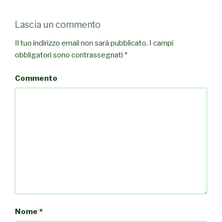
Lascia un commento
Il tuo indirizzo email non sarà pubblicato.
I campi
obbligatori sono contrassegnati
*
Commento
Nome
*