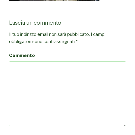
Lascia un commento
Il tuo indirizzo email non sarà pubblicato.
I campi
obbligatori sono contrassegnati
*
Commento