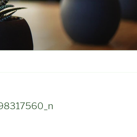
98317560_n