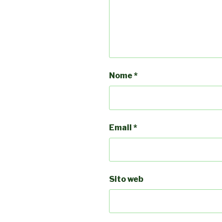
Nome
*
Email
*
Sito web