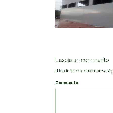
Lascia un commento
Il tuo indirizzo email non sarà 
Commento