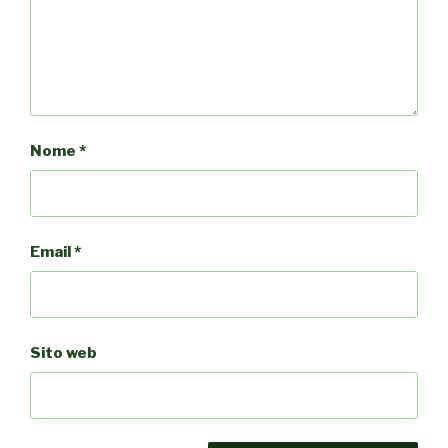
Nome
*
Email
*
Sito web