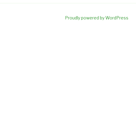
Proudly powered by WordPress