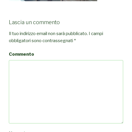
Lascia un commento
Il tuo indirizzo email non sarà pubblicato.
I campi
obbligatori sono contrassegnati
*
Commento