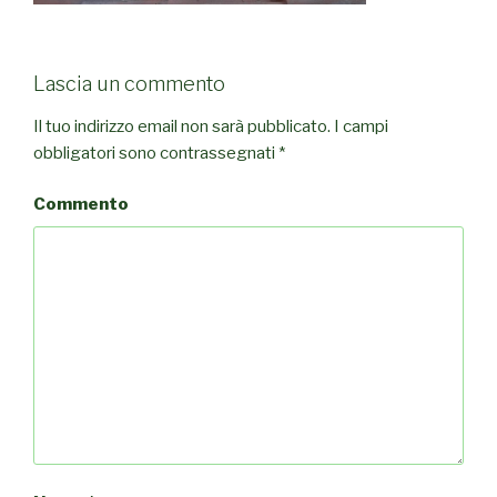
Lascia un commento
Il tuo indirizzo email non sarà pubblicato.
I campi
obbligatori sono contrassegnati
*
Commento