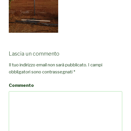
Lascia un commento
Il tuo indirizzo email non sarà pubblicato.
I campi
obbligatori sono contrassegnati
*
Commento