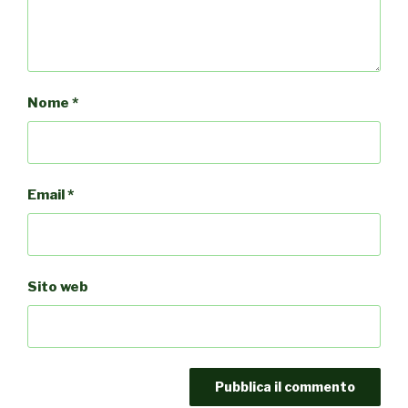
Nome
*
Email
*
Sito web