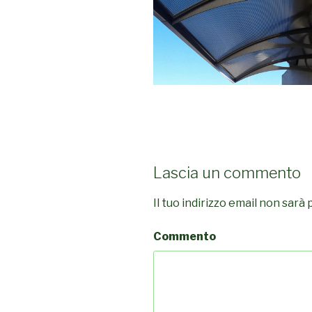
Lascia un commento
Il tuo indirizzo email non sarà 
Commento