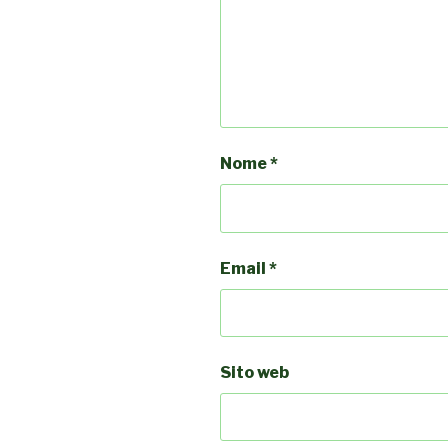
Nome
*
Email
*
Sito web